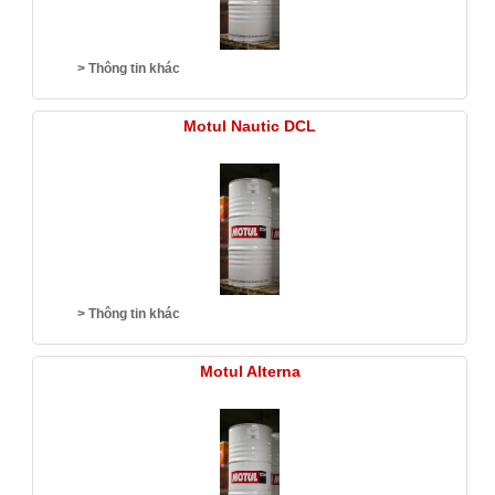
> Thông tin khác
Motul Nautic DCL
> Thông tin khác
Motul Alterna