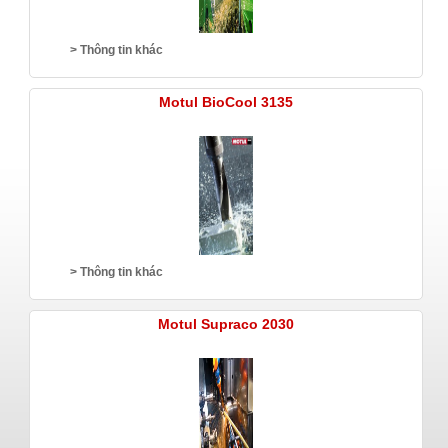
> Thông tin khác
Motul BioCool 3135
> Thông tin khác
Motul Supraco 2030