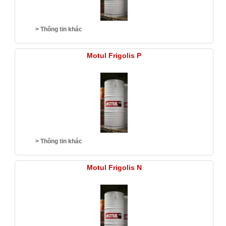
> Thông tin khác
Motul Frigolis P
> Thông tin khác
Motul Frigolis N