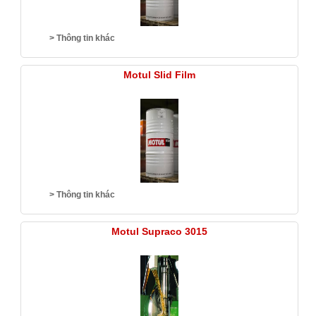
> Thông tin khác
Motul Slid Film
> Thông tin khác
Motul Supraco 3015